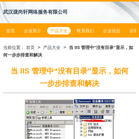
武汉珑尚轩网络服务有限公司
首页
企业简介
产品大全
联系我们
企业信息
访客
>
>
当前位置：
首页
产品大全
当 IIS 管理中“没有目录”显示，如
何一步步排查和解决
当 IIS 管理中“没有目录”显示，如何
一步步排查和解决