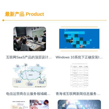
最新产品
Product
互联网SaaS产品的顶层设计思维 从0到1的系统构建
Windows 10系统下正确安装IIS互联网信息服务的详细步骤
电信运营商在云服务领域崛起，如何破解IT市场上半场困局？
青海省互联网新闻信息服务单位许可与互联网信息服务合规发展